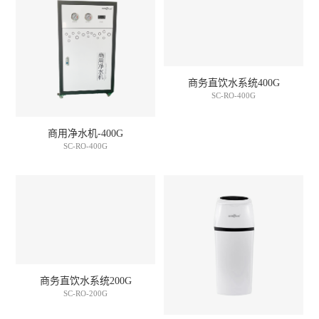
商务直饮水系统400G
SC-RO-400G
商用净水机-400G
SC-RO-400G
商务直饮水系统200G
SC-RO-200G