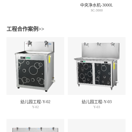
中央净水机-3000L
SC-3000
工程合作案例>>
幼儿园工程-Y-02
幼儿园工程-Y-03
Y-02
Y-03