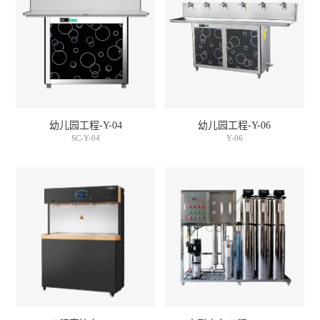
幼儿园工程-Y-04
幼儿园工程-Y-06
SC-Y-04
Y-06