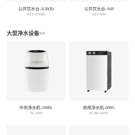
公共饮水台-A30(B)
公共饮水台-A60
AZY-A30(B)
AZY-A60
大型净水设备>>
中央净水机-1000L
商用净水机-600G
SC-1000
SC-RO-400G